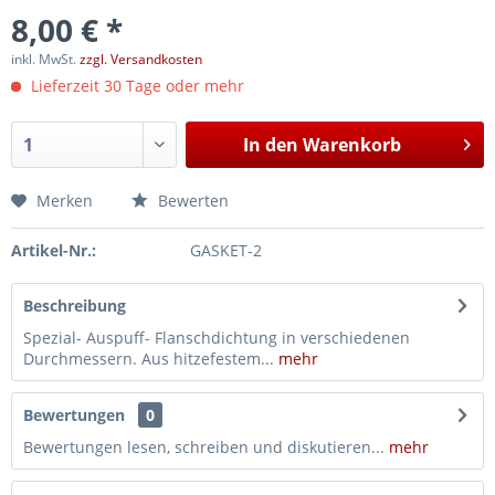
8,00 € *
inkl. MwSt.
zzgl. Versandkosten
Lieferzeit 30 Tage oder mehr
In den
Warenkorb
Merken
Bewerten
Artikel-Nr.:
GASKET-2
Beschreibung
Spezial- Auspuff- Flanschdichtung in verschiedenen
Durchmessern. Aus hitzefestem...
mehr
Bewertungen
0
Bewertungen lesen, schreiben und diskutieren...
mehr