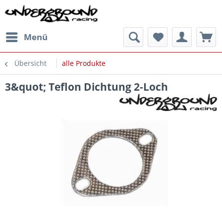
Menü
Übersicht
alle Produkte
3&quot; Teflon Dichtung 2-Loch