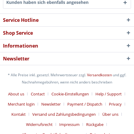
Kunden haben sich ebenfalls angesehen
Service Hotline
Shop Service
Informationen
Newsletter
* Alle Preise inkl. gesetzl. Mehrwertsteuer zzgl.
Versandkosten
und ggf.
Nachnahmegebühren, wenn nicht anders beschrieben
About us
Contact
Cookie-Einstellungen
Help / Support
Merchant login
Newsletter
Payment / Dispatch
Privacy
Kontakt
Versand und Zahlungsbedingungen
Über uns
Widerrufsrecht
Impressum
Rückgabe