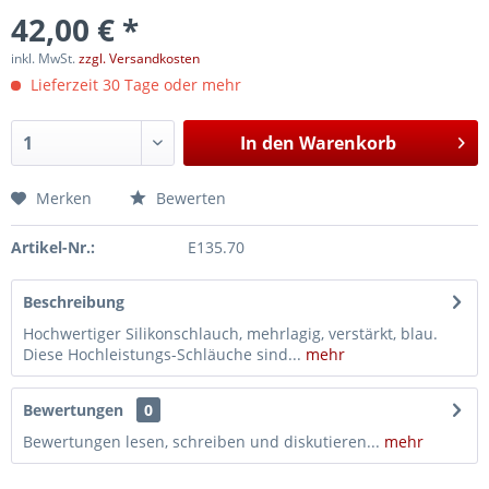
42,00 € *
inkl. MwSt.
zzgl. Versandkosten
Lieferzeit 30 Tage oder mehr
In den
Warenkorb
Merken
Bewerten
Artikel-Nr.:
E135.70
Beschreibung
Hochwertiger Silikonschlauch, mehrlagig, verstärkt, blau.
Diese Hochleistungs-Schläuche sind...
mehr
Bewertungen
0
Bewertungen lesen, schreiben und diskutieren...
mehr