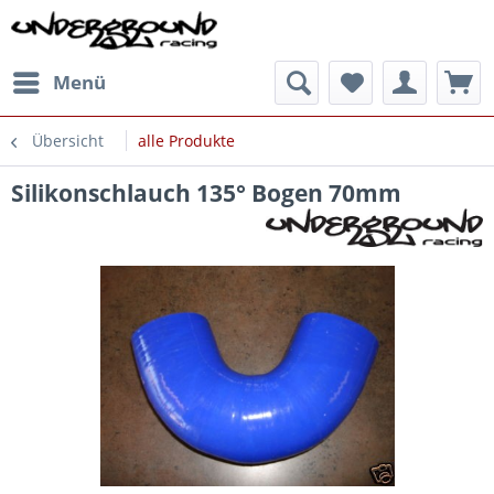
Menü
Übersicht
alle Produkte
Silikonschlauch 135° Bogen 70mm