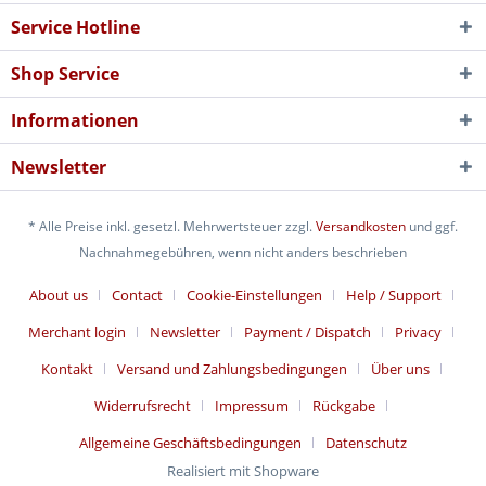
Service Hotline
Shop Service
Informationen
Newsletter
* Alle Preise inkl. gesetzl. Mehrwertsteuer zzgl.
Versandkosten
und ggf.
Nachnahmegebühren, wenn nicht anders beschrieben
About us
Contact
Cookie-Einstellungen
Help / Support
Merchant login
Newsletter
Payment / Dispatch
Privacy
Kontakt
Versand und Zahlungsbedingungen
Über uns
Widerrufsrecht
Impressum
Rückgabe
Allgemeine Geschäftsbedingungen
Datenschutz
Realisiert mit Shopware