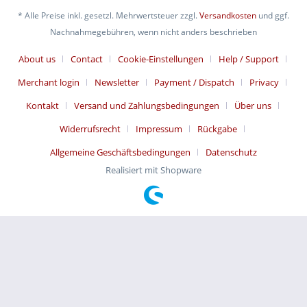
* Alle Preise inkl. gesetzl. Mehrwertsteuer zzgl.
Versandkosten
und ggf.
Nachnahmegebühren, wenn nicht anders beschrieben
About us
Contact
Cookie-Einstellungen
Help / Support
Merchant login
Newsletter
Payment / Dispatch
Privacy
Kontakt
Versand und Zahlungsbedingungen
Über uns
Widerrufsrecht
Impressum
Rückgabe
Allgemeine Geschäftsbedingungen
Datenschutz
Realisiert mit Shopware