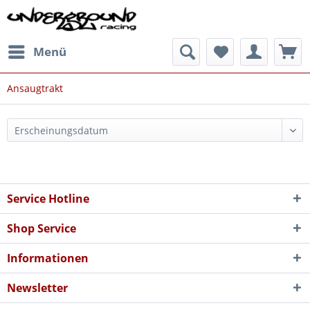
Menü
Ansaugtrakt
Service Hotline
Shop Service
Informationen
Newsletter