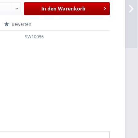
In den
Warenkorb
Bewerten
SW10036