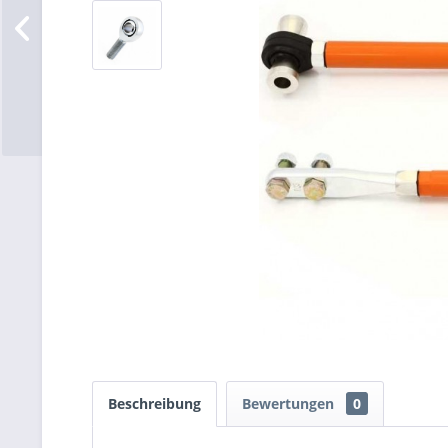
Beschreibung
Bewertungen
0