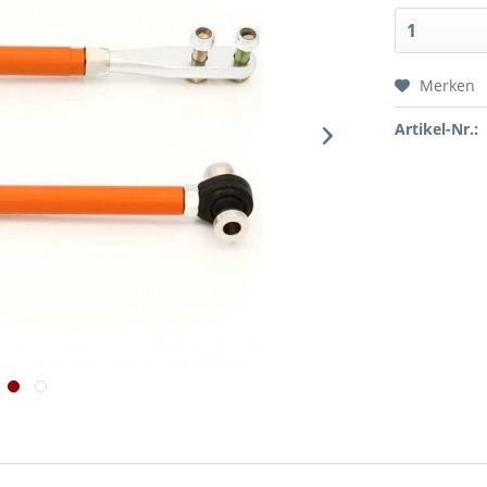
Merken
Artikel-Nr.: