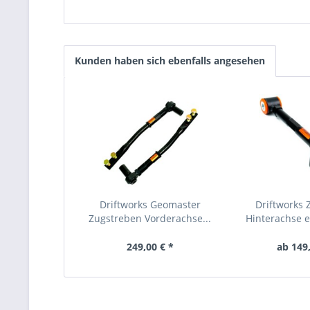
Kunden haben sich ebenfalls angesehen
Driftworks Geomaster
Driftworks 
Zugstreben Vorderachse...
Hinterachse ei
249,00 € *
ab 149,