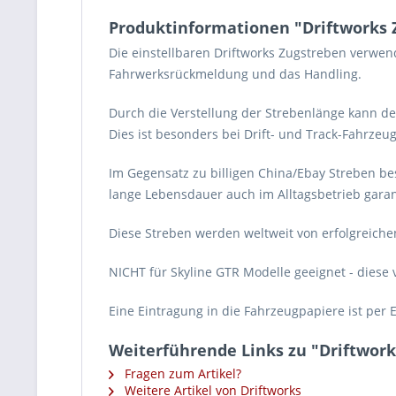
Produktinformationen "Driftworks Z
Die einstellbaren Driftworks Zugstreben verwe
Fahrwerksrückmeldung und das Handling.
Durch die Verstellung der Strebenlänge kann de
Dies ist besonders bei Drift- und Track-Fahrzeu
Im Gegensatz zu billigen China/Ebay Streben be
lange Lebensdauer auch im Alltagsbetrieb garan
Diese Streben werden weltweit von erfolgreiche
NICHT für Skyline GTR Modelle geeignet - diese
Eine Eintragung in die Fahrzeugpapiere ist per
Weiterführende Links zu "Driftworks
Fragen zum Artikel?
Weitere Artikel von Driftworks