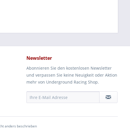
Newsletter
Abonnieren Sie den kostenlosen Newsletter
und verpassen Sie keine Neuigkeit oder Aktion
mehr von Underground Racing Shop.
ht anders beschrieben