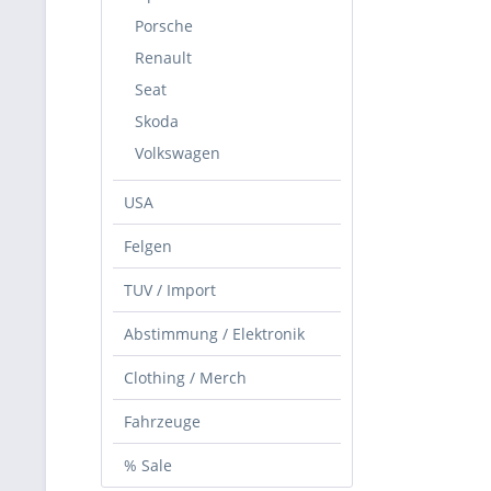
Porsche
Renault
Seat
Skoda
Volkswagen
USA
Felgen
TUV / Import
Abstimmung / Elektronik
Clothing / Merch
Fahrzeuge
% Sale