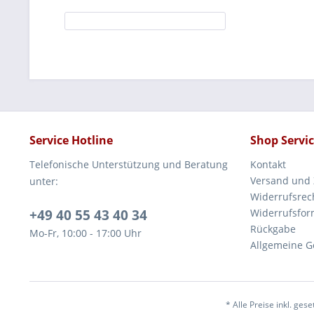
Service Hotline
Shop Servi
Telefonische Unterstützung und Beratung
Kontakt
Versand und
unter:
Widerrufsrec
+49 40 55 43 40 34
Widerrufsfor
Rückgabe
Mo-Fr, 10:00 - 17:00 Uhr
Allgemeine G
* Alle Preise inkl. ges