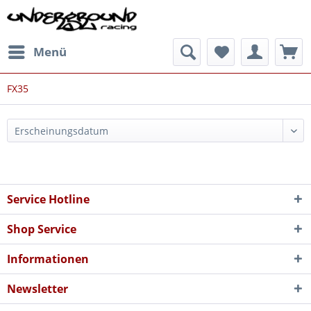
Menü
FX35
Service Hotline
Shop Service
Informationen
Newsletter