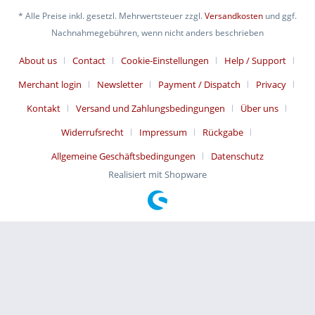
* Alle Preise inkl. gesetzl. Mehrwertsteuer zzgl.
Versandkosten
und ggf.
Nachnahmegebühren, wenn nicht anders beschrieben
About us
Contact
Cookie-Einstellungen
Help / Support
Merchant login
Newsletter
Payment / Dispatch
Privacy
Kontakt
Versand und Zahlungsbedingungen
Über uns
Widerrufsrecht
Impressum
Rückgabe
Allgemeine Geschäftsbedingungen
Datenschutz
Realisiert mit Shopware