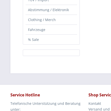
Abstimmung / Elektronik
Clothing / Merch
Fahrzeuge
% Sale
Service Hotline
Shop Servi
Telefonische Unterstützung und Beratung
Kontakt
Versand und
unter: