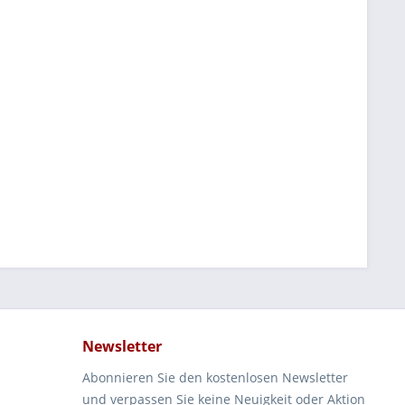
Newsletter
Abonnieren Sie den kostenlosen Newsletter
und verpassen Sie keine Neuigkeit oder Aktion