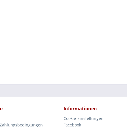
ce
Informationen
Cookie-Einstellungen
 Zahlungsbedingungen
Facebook