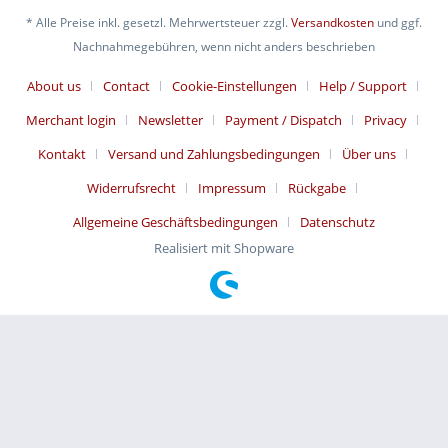
* Alle Preise inkl. gesetzl. Mehrwertsteuer zzgl.
Versandkosten
und ggf.
Nachnahmegebühren, wenn nicht anders beschrieben
About us
Contact
Cookie-Einstellungen
Help / Support
Merchant login
Newsletter
Payment / Dispatch
Privacy
Kontakt
Versand und Zahlungsbedingungen
Über uns
Widerrufsrecht
Impressum
Rückgabe
Allgemeine Geschäftsbedingungen
Datenschutz
Realisiert mit Shopware