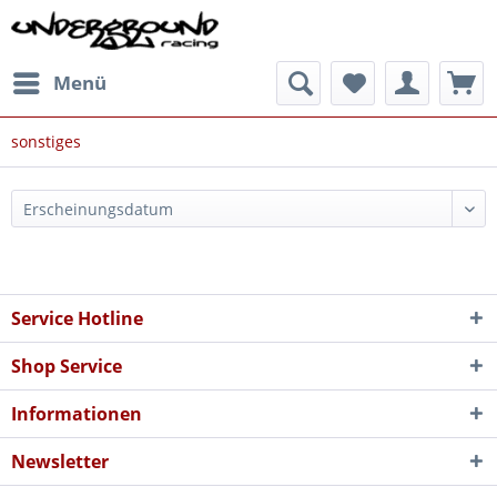
Menü
sonstiges
Service Hotline
Shop Service
Informationen
Newsletter