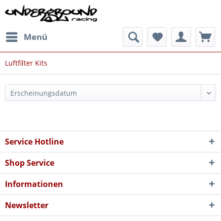
Menü
Luftfilter Kits
Service Hotline
Shop Service
Informationen
Newsletter