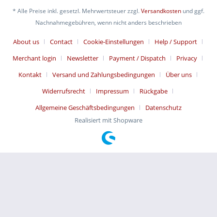
* Alle Preise inkl. gesetzl. Mehrwertsteuer zzgl.
Versandkosten
und ggf.
Nachnahmegebühren, wenn nicht anders beschrieben
About us
Contact
Cookie-Einstellungen
Help / Support
Merchant login
Newsletter
Payment / Dispatch
Privacy
Kontakt
Versand und Zahlungsbedingungen
Über uns
Widerrufsrecht
Impressum
Rückgabe
Allgemeine Geschäftsbedingungen
Datenschutz
Realisiert mit Shopware