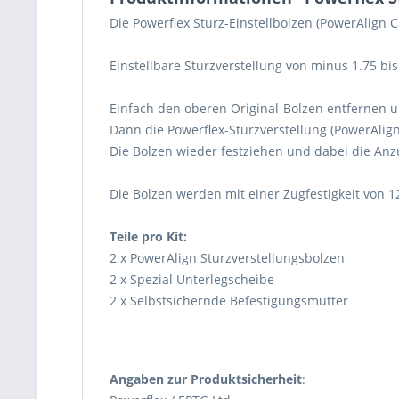
Die Powerflex Sturz-Einstellbolzen (PowerAlign 
Einstellbare Sturzverstellung von minus 1.75 bis
Einfach den oberen Original-Bolzen entfernen 
Dann die Powerflex-Sturzverstellung (PowerAlig
Die Bolzen wieder festziehen und dabei die An
Die Bolzen werden mit einer Zugfestigkeit von 1
Teile pro Kit:
2 x PowerAlign Sturzverstellungsbolzen
2 x Spezial Unterlegscheibe
2 x Selbstsichernde Befestigungsmutter
Angaben zur Produktsicherheit
: