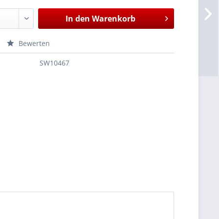
In den
Warenkorb
Bewerten
SW10467