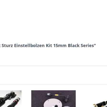
 Sturz Einstellbolzen Kit 15mm Black Series"